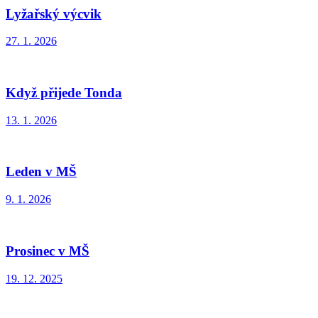
Lyžařský výcvik
27. 1. 2026
Když přijede Tonda
13. 1. 2026
Leden v MŠ
9. 1. 2026
Prosinec v MŠ
19. 12. 2025