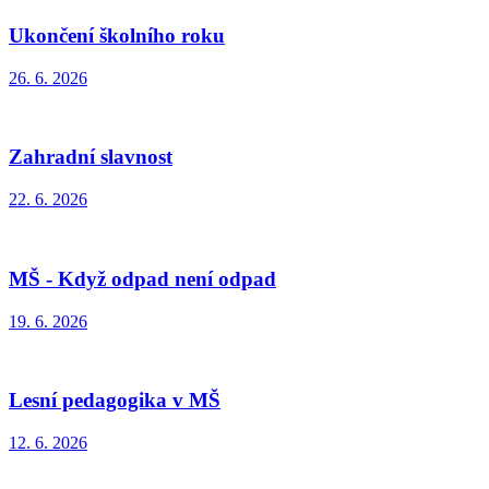
Ukončení školního roku
26. 6. 2026
Zahradní slavnost
22. 6. 2026
MŠ - Když odpad není odpad
19. 6. 2026
Lesní pedagogika v MŠ
12. 6. 2026