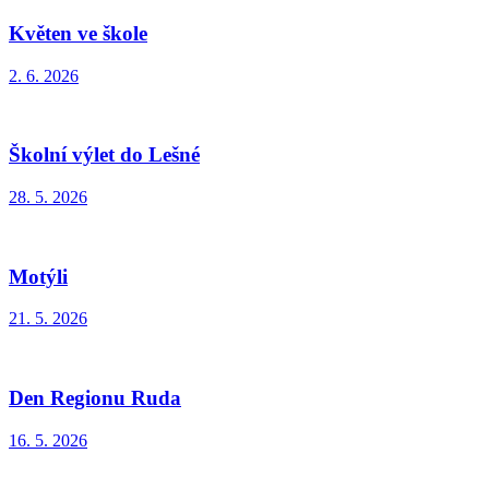
Květen ve škole
2. 6. 2026
Školní výlet do Lešné
28. 5. 2026
Motýli
21. 5. 2026
Den Regionu Ruda
16. 5. 2026