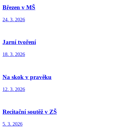
Březen v MŠ
24. 3. 2026
Jarní tvoření
18. 3. 2026
Na skok v pravěku
12. 3. 2026
Recitační soutěž v ZŠ
5. 3. 2026