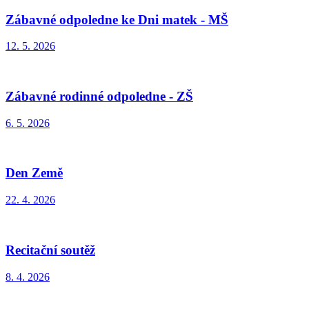
Zábavné odpoledne ke Dni matek - MŠ
12. 5. 2026
Zábavné rodinné odpoledne - ZŠ
6. 5. 2026
Den Země
22. 4. 2026
Recitační soutěž
8. 4. 2026