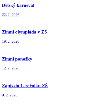
Dětský karneval
22. 2. 2026
Zimní olympiáda v ZŠ
19. 2. 2026
Zimní ponožky
12. 2. 2026
Zápis do 1. ročníku ZŠ
9. 2. 2026