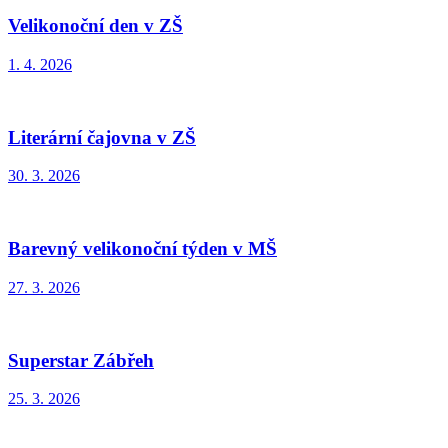
Velikonoční den v ZŠ
1. 4. 2026
Literární čajovna v ZŠ
30. 3. 2026
Barevný velikonoční týden v MŠ
27. 3. 2026
Superstar Zábřeh
25. 3. 2026