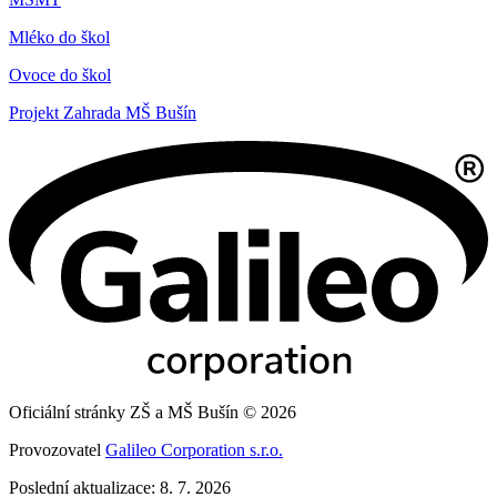
Mléko do škol
Ovoce do škol
Projekt Zahrada MŠ Bušín
Oficiální stránky ZŠ a MŠ Bušín © 2026
Provozovatel
Galileo Corporation s.r.o.
Poslední aktualizace: 8. 7. 2026