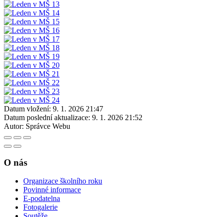
Datum vložení:
9. 1. 2026 21:47
Datum poslední aktualizace:
9. 1. 2026 21:52
Autor:
Správce Webu
O nás
Organizace školního roku
Povinné informace
E-podatelna
Fotogalerie
Soutěže