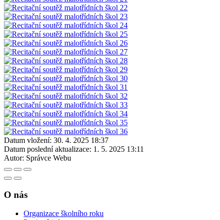
Datum vložení:
30. 4. 2025 18:37
Datum poslední aktualizace:
1. 5. 2025 13:11
Autor:
Správce Webu
O nás
Organizace školního roku