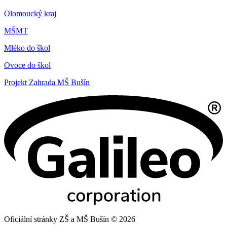
Olomoucký kraj
MŠMT
Mléko do škol
Ovoce do škol
Projekt Zahrada MŠ Bušín
Oficiální stránky ZŠ a MŠ Bušín © 2026