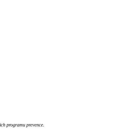
ejich programu prevence.