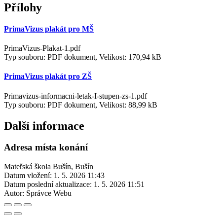
Přílohy
PrimaVizus plakát pro MŠ
PrimaVizus-Plakat-1.pdf
Typ souboru: PDF dokument, Velikost: 170,94 kB
PrimaVizus plakát pro ZŠ
Primavizus-informacni-letak-I-stupen-zs-1.pdf
Typ souboru: PDF dokument, Velikost: 88,99 kB
Další informace
Adresa místa konání
Mateřská škola Bušín, Bušín
Datum vložení:
1. 5. 2026 11:43
Datum poslední aktualizace:
1. 5. 2026 11:51
Autor:
Správce Webu