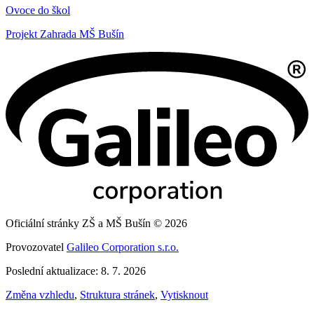
Ovoce do škol
Projekt Zahrada MŠ Bušín
Oficiální stránky ZŠ a MŠ Bušín © 2026
Provozovatel
Galileo Corporation s.r.o.
Poslední aktualizace: 8. 7. 2026
Změna vzhledu
,
Struktura stránek
,
Vytisknout