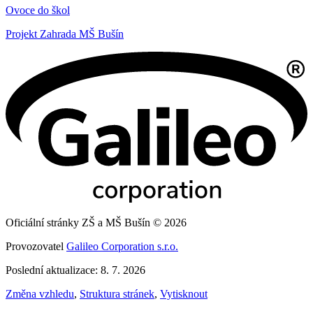
Ovoce do škol
Projekt Zahrada MŠ Bušín
Oficiální stránky ZŠ a MŠ Bušín © 2026
Provozovatel
Galileo Corporation s.r.o.
Poslední aktualizace: 8. 7. 2026
Změna vzhledu
,
Struktura stránek
,
Vytisknout