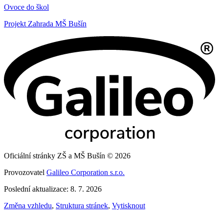
Ovoce do škol
Projekt Zahrada MŠ Bušín
Oficiální stránky ZŠ a MŠ Bušín © 2026
Provozovatel
Galileo Corporation s.r.o.
Poslední aktualizace: 8. 7. 2026
Změna vzhledu
,
Struktura stránek
,
Vytisknout