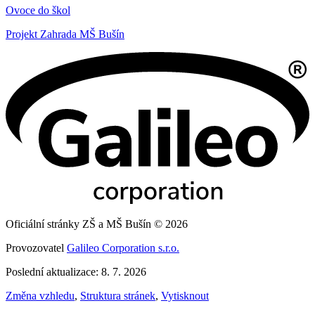
Ovoce do škol
Projekt Zahrada MŠ Bušín
Oficiální stránky ZŠ a MŠ Bušín © 2026
Provozovatel
Galileo Corporation s.r.o.
Poslední aktualizace: 8. 7. 2026
Změna vzhledu
,
Struktura stránek
,
Vytisknout